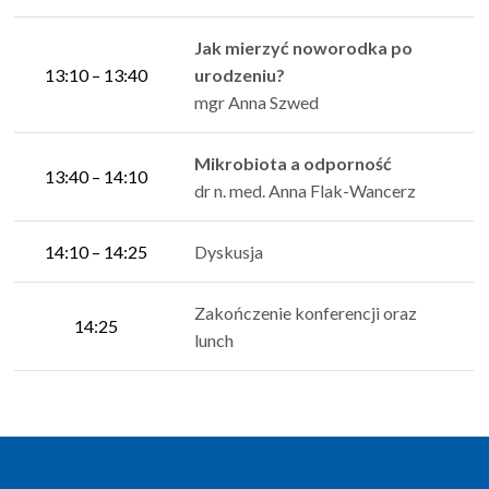
Jak mierzyć noworodka po
13:10 – 13:40
urodzeniu?
mgr Anna Szwed
Mikrobiota a odporność
13:40 – 14:10
dr n. med. Anna Flak-Wancerz
14:10 – 14:25
Dyskusja
Zakończenie konferencji oraz
14:25
lunch