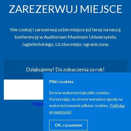
ZAREZERWUJ MIEJSCE
Nie czekaj i zarezerwuj sobie miejsce już teraz na naszą
konferencję w Auditorium Maximum Uniwersytetu
Jagiellońskiego. Liczba miejsc ograniczona.
Dziękujemy! Do zobaczenia za rok!
Pliki cookies
Galeria zdjęć
Strona wykorzystuje pliki cookies.
Korzystając ze strony wyrażasz zgodę na
Regulamin
|
Polityka Prywatności
wykorzystywanie plików cookies.
Polityka
prywatności
OK, rozumiem