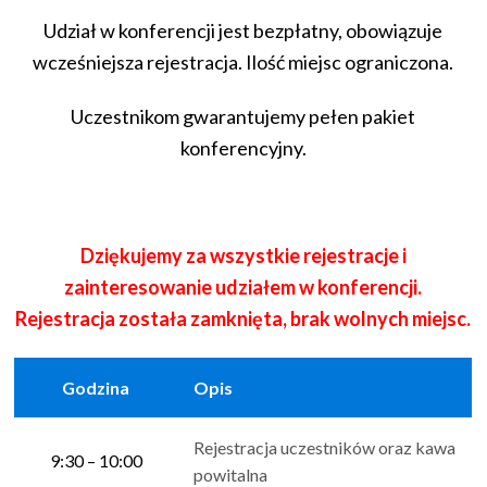
Udział w konferencji jest bezpłatny, obowiązuje
wcześniejsza rejestracja. Ilość miejsc ograniczona.
Uczestnikom gwarantujemy pełen pakiet
konferencyjny.
Dziękujemy za wszystkie rejestracje i
zainteresowanie udziałem w konferencji.
Rejestracja została zamknięta, brak wolnych miejsc.
Godzina
Opis
Rejestracja uczestników oraz kawa
9:30 – 10:00
powitalna