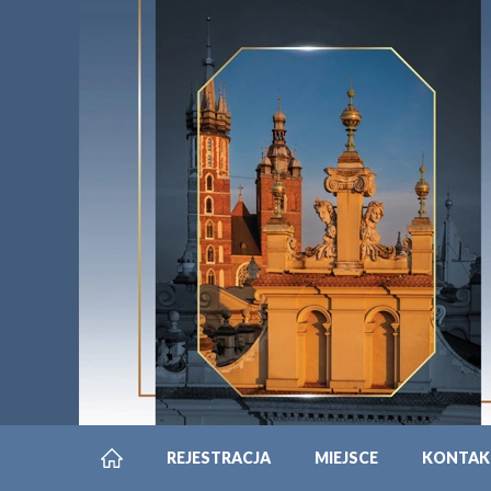
REJESTRACJA
MIEJSCE
KONTAK