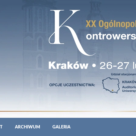
T
ARCHIWUM
GALERIA