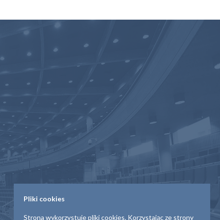
Pliki cookies
Strona wykorzystuje pliki cookies. Korzystając ze strony