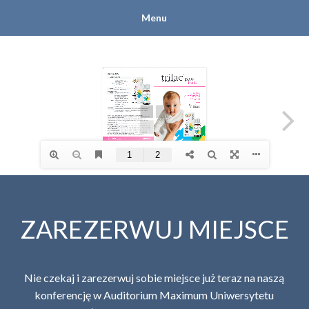
Menu
ZAREZERWUJ MIEJSCE
Nie czekaj i zarezerwuj sobie miejsce już teraz na naszą
konferencję w Auditorium Maximum Uniwersytetu