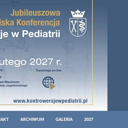
TAKT
ARCHIWUM
GALERIA
2027