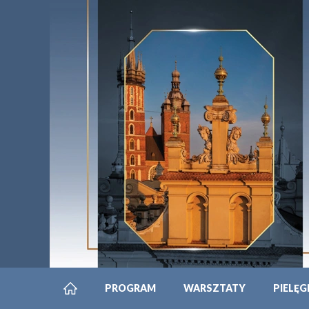
PROGRAM
WARSZTATY
PIELĘG