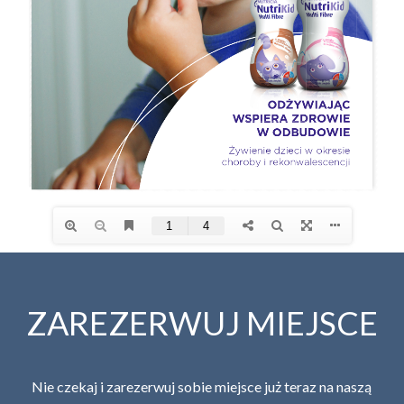
ZAREZERWUJ MIEJSCE
Nie czekaj i zarezerwuj sobie miejsce już teraz na naszą