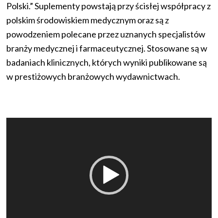
Polski.” Suplementy powstają przy ścisłej współpracy z
polskim środowiskiem medycznym oraz są z
powodzeniem polecane przez uznanych specjalistów
branży medycznej i farmaceutycznej. Stosowane są w
badaniach klinicznych, których wyniki publikowane są
w prestiżowych branżowych wydawnictwach.
Odtwarzacz
video