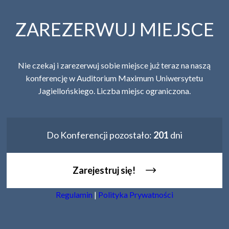
ZAREZERWUJ MIEJSCE
Nie czekaj i zarezerwuj sobie miejsce już teraz na naszą
konferencję w Auditorium Maximum Uniwersytetu
Jagiellońskiego. Liczba miejsc ograniczona.
Do Konferencji pozostało:
201
dni
Zarejestruj się!
Regulamin
|
Polityka Prywatności