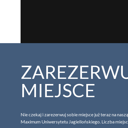
ZAREZERW
MIEJSCE
Nie czekaj i zarezerwuj sobie miejsce już teraz na nas
Maximum Uniwersytetu Jagiellońskiego. Liczba miejsc