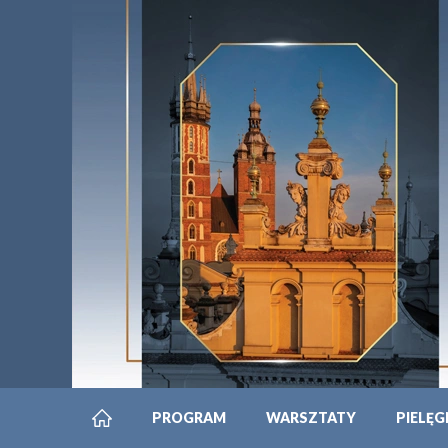
PROGRAM
WARSZTATY
PIELĘG