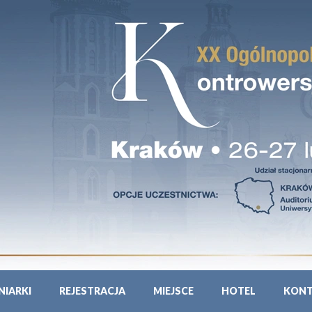
NIARKI
REJESTRACJA
MIEJSCE
HOTEL
KON